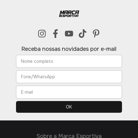
Receba nossas novidades por e-mail
Sobre a Marca Esportiva