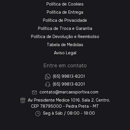
Política de Cookies
Política de Entrega
Política de Privacidade
Política de Troca e Garantia
Política de Devolução e Reembolso
Tabela de Medidas
Aviso Legal
Entre em contato
(65) 99813-8201
(65) 99813-8201
contato@marcaesportiva.com
Av Presidente Medice 1016, Sala 2, Centro,
CEP 78795000 - Pedra Preta - MT
Seg à Sáb / 08:00 - 18:00