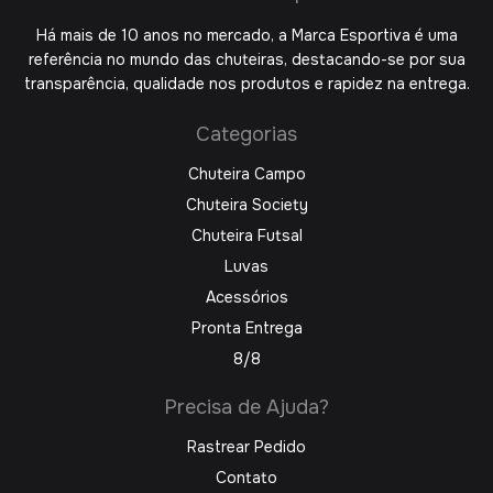
Há mais de 10 anos no mercado, a Marca Esportiva é uma
referência no mundo das chuteiras, destacando-se por sua
transparência, qualidade nos produtos e rapidez na entrega.
Categorias
Chuteira Campo
Chuteira Society
Chuteira Futsal
Luvas
Acessórios
Pronta Entrega
8/8
Precisa de Ajuda?
Rastrear Pedido
Contato