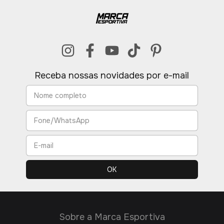
Receba nossas novidades por e-mail
Sobre a Marca Esportiva