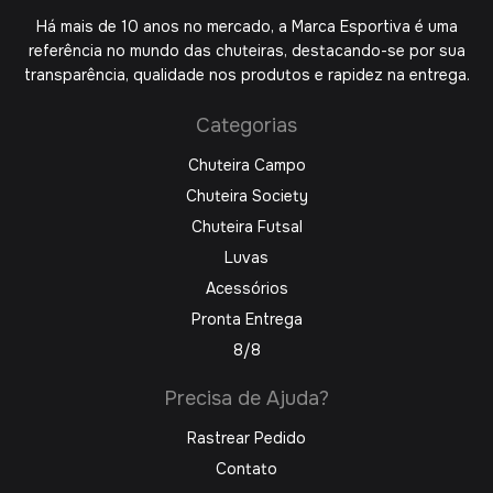
Há mais de 10 anos no mercado, a Marca Esportiva é uma
referência no mundo das chuteiras, destacando-se por sua
transparência, qualidade nos produtos e rapidez na entrega.
Categorias
Chuteira Campo
Chuteira Society
Chuteira Futsal
Luvas
Acessórios
Pronta Entrega
8/8
Precisa de Ajuda?
Rastrear Pedido
Contato