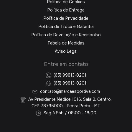
Política de Cookies
Política de Entrega
Política de Privacidade
Política de Troca e Garantia
Política de Devolução e Reembolso
Tabela de Medidas
Aviso Legal
Entre em contato
(65) 99813-8201
(65) 99813-8201
contato@marcaesportiva.com
Av Presidente Medice 1016, Sala 2, Centro,
CEP 78795000 - Pedra Preta - MT
Seg à Sáb / 08:00 - 18:00