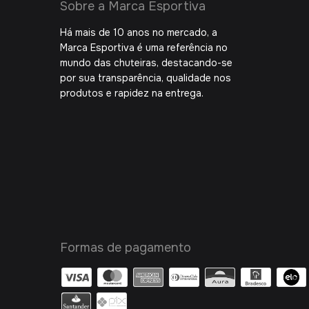
Sobre a Marca Esportiva
Há mais de 10 anos no mercado, a
Marca Esportiva é uma referência no
mundo das chuteiras, destacando-se
por sua transparência, qualidade nos
produtos e rapidez na entrega.
Formas de pagamento