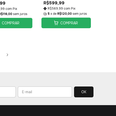
R$599,99
,99
R$569,99
com
Pix
,99
com
Pix
5
x de
R$120,00
sem juros
R$116,00
sem juros
COMPRAR
COMPRAR