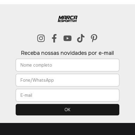
Receba nossas novidades por e-mail