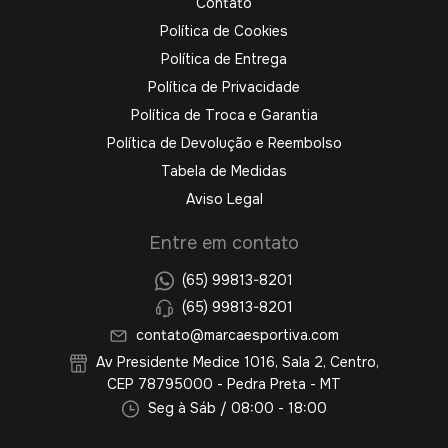
Contato
Política de Cookies
Política de Entrega
Política de Privacidade
Política de Troca e Garantia
Política de Devolução e Reembolso
Tabela de Medidas
Aviso Legal
Entre em contato
(65) 99813-8201
(65) 99813-8201
contato@marcaesportiva.com
Av Presidente Medice 1016, Sala 2, Centro,
CEP 78795000 - Pedra Preta - MT
Seg à Sáb / 08:00 - 18:00