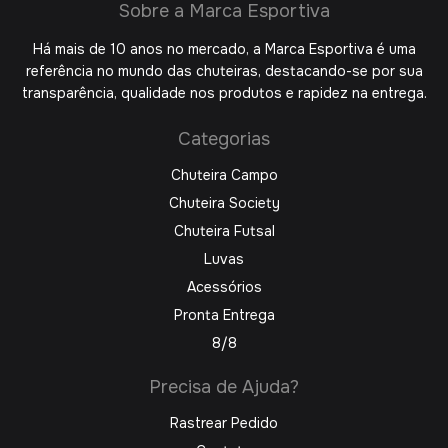
Sobre a Marca Esportiva
Há mais de 10 anos no mercado, a Marca Esportiva é uma
referência no mundo das chuteiras, destacando-se por sua
transparência, qualidade nos produtos e rapidez na entrega.
Categorias
Chuteira Campo
Chuteira Society
Chuteira Futsal
Luvas
Acessórios
Pronta Entrega
8/8
Precisa de Ajuda?
Rastrear Pedido