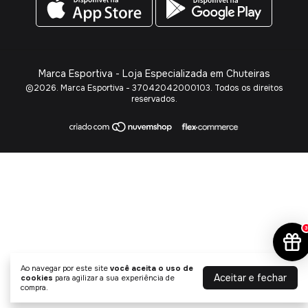
Marca Esportiva - Loja Especializada em Chuteiras
©2026. Marca Esportiva - 37042042000103. Todos os direitos
reservados.
3
Ao navegar por este site
você aceita o uso de
Aceitar e fechar
cookies
para agilizar a sua experiência de
compra.