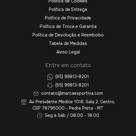
Política de Cookies
Política de Entrega
Política de Privacidade
Política de Troca e Garantia
Política de Devolução e Reembolso
Tabela de Medidas
Aviso Legal
Entre em contato
(65) 99813-8201
(65) 99813-8201
contato@marcaesportiva.com
Av Presidente Medice 1016, Sala 2, Centro,
CEP 78795000 - Pedra Preta - MT
Seg à Sáb / 08:00 - 18:00