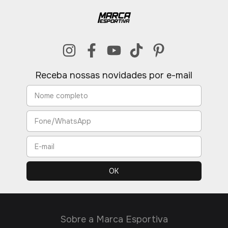
Receba nossas novidades por e-mail
Sobre a Marca Esportiva