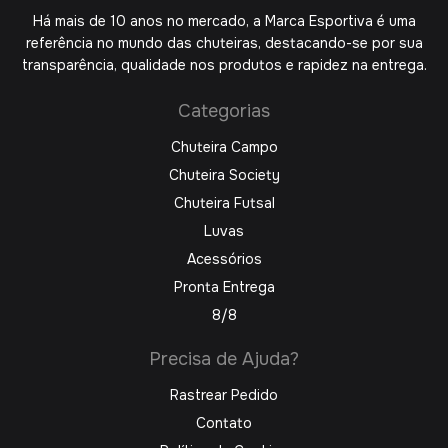
Há mais de 10 anos no mercado, a Marca Esportiva é uma
referência no mundo das chuteiras, destacando-se por sua
transparência, qualidade nos produtos e rapidez na entrega.
Categorias
Chuteira Campo
Chuteira Society
Chuteira Futsal
Luvas
Acessórios
Pronta Entrega
8/8
Precisa de Ajuda?
Rastrear Pedido
Contato