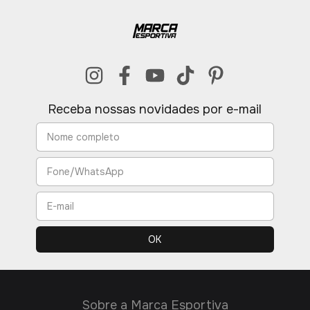
Receba nossas novidades por e-mail
Sobre a Marca Esportiva