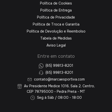
Política de Cookies
Política de Entrega
Política de Privacidade
Política de Troca e Garantia
Política de Devolução e Reembolso
Tabela de Medidas
Aviso Legal
Entre em contato
(65) 99813-8201
(65) 99813-8201
contato@marcaesportiva.com
Av Presidente Medice 1016, Sala 2, Centro,
CEP 78795000 - Pedra Preta - MT
Seg à Sáb / 08:00 - 18:00