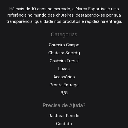
Há mais de 10 anos no mercado, a Marca Esportiva é uma
referência no mundo das chuteiras, destacando-se por sua
transparência, qualidade nos produtos e rapidez na entrega.
Categorias
Chuteira Campo
Chuteira Society
Chuteira Futsal
Luvas
Acessórios
Pronta Entrega
8/8
Precisa de Ajuda?
Rastrear Pedido
Contato