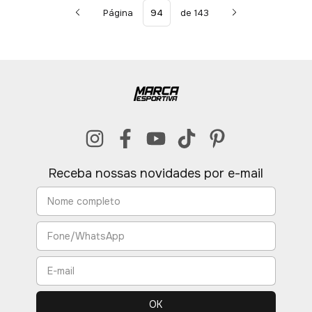
Página
de 143
Receba nossas novidades por e-mail