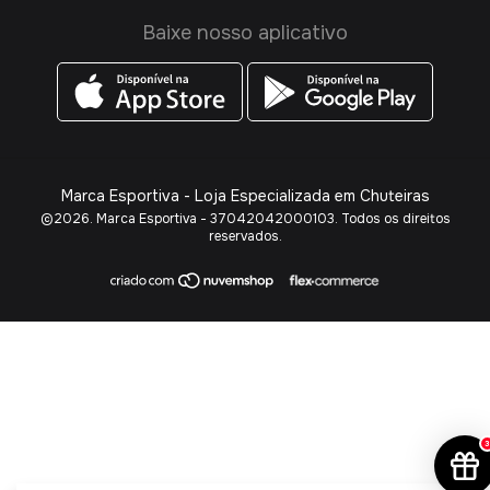
Baixe nosso aplicativo
Marca Esportiva - Loja Especializada em Chuteiras
©2026. Marca Esportiva - 37042042000103. Todos os direitos
reservados.
3