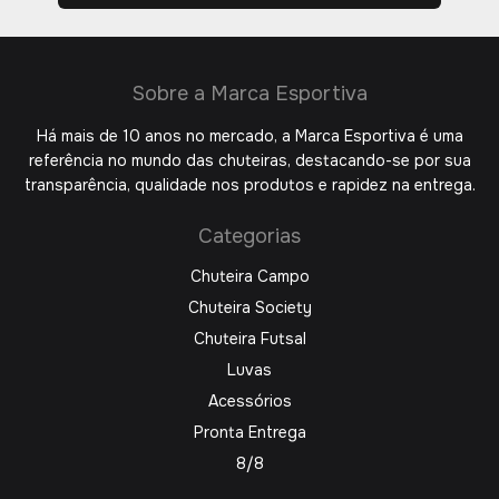
Sobre a Marca Esportiva
Há mais de 10 anos no mercado, a Marca Esportiva é uma
referência no mundo das chuteiras, destacando-se por sua
transparência, qualidade nos produtos e rapidez na entrega.
Categorias
Chuteira Campo
Chuteira Society
Chuteira Futsal
Luvas
Acessórios
Pronta Entrega
8/8