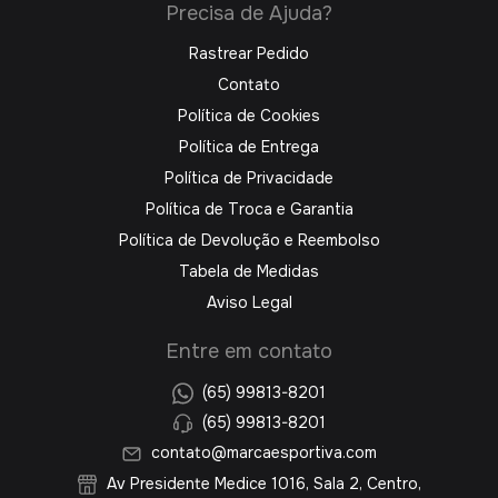
Precisa de Ajuda?
Rastrear Pedido
Contato
Política de Cookies
Política de Entrega
Política de Privacidade
Política de Troca e Garantia
Política de Devolução e Reembolso
Tabela de Medidas
Aviso Legal
Entre em contato
(65) 99813-8201
(65) 99813-8201
contato@marcaesportiva.com
Av Presidente Medice 1016, Sala 2, Centro,