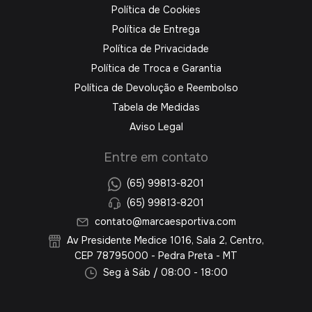
Política de Cookies
Política de Entrega
Política de Privacidade
Política de Troca e Garantia
Política de Devolução e Reembolso
Tabela de Medidas
Aviso Legal
Entre em contato
(65) 99813-8201
(65) 99813-8201
contato@marcaesportiva.com
Av Presidente Medice 1016, Sala 2, Centro,
CEP 78795000 - Pedra Preta - MT
Seg à Sáb / 08:00 - 18:00