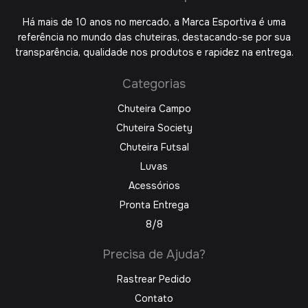
Há mais de 10 anos no mercado, a Marca Esportiva é uma
referência no mundo das chuteiras, destacando-se por sua
transparência, qualidade nos produtos e rapidez na entrega.
Categorias
Chuteira Campo
Chuteira Society
Chuteira Futsal
Luvas
Acessórios
Pronta Entrega
8/8
Precisa de Ajuda?
Rastrear Pedido
Contato