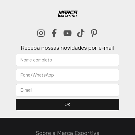
Receba nossas novidades por e-mail
Sobre a Marca Esportiva